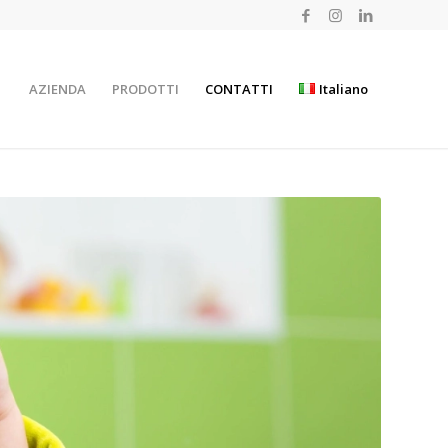
AZIENDA
PRODOTTI
CONTATTI
Italiano