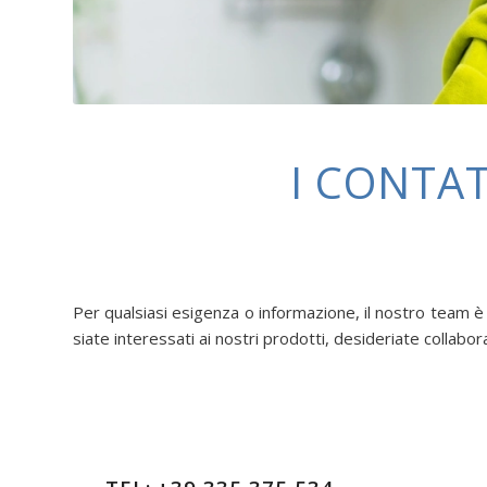
I CONTAT
Per qualsiasi esigenza o informazione, il nostro team è
siate interessati ai nostri prodotti, desideriate collabo