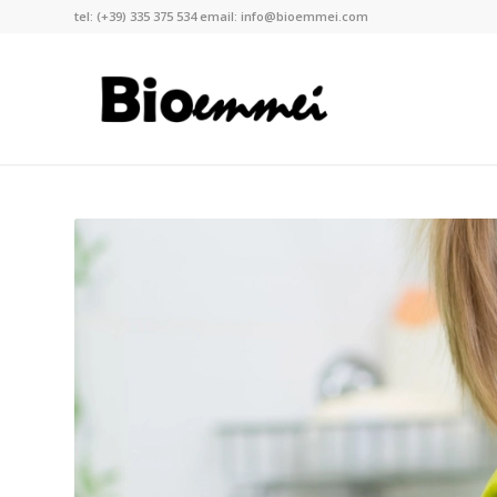
tel:
(+39) 335 375 534
email:
info@bioemmei.com