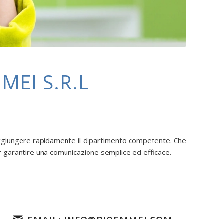
MEI S.R.L
 raggiungere rapidamente il dipartimento competente. Che
per garantire una comunicazione semplice ed efficace.