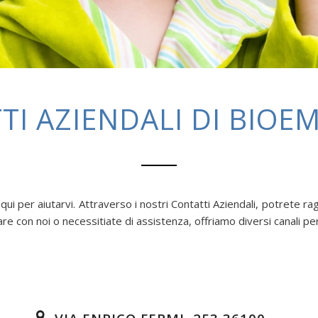
TI AZIENDALI DI BIOEM
 qui per aiutarvi. Attraverso i nostri Contatti Aziendali, potrete
rare con noi o necessitiate di assistenza, offriamo diversi canali 